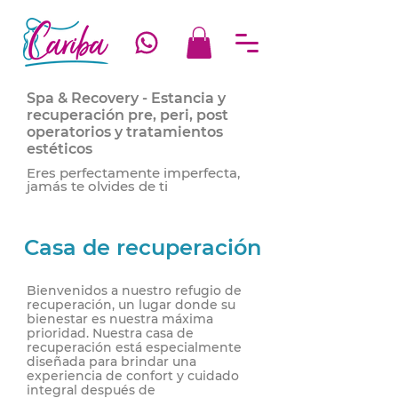
Spa & Recovery - Estancia y
recuperación pre, peri, post
operatorios y tratamientos
estéticos
Eres perfectamente imperfecta,
jamás te olvides de ti
Casa de recuperación
Bienvenidos a nuestro refugio de
recuperación, un lugar donde su
bienestar es nuestra máxima
prioridad. Nuestra casa de
recuperación está especialmente
diseñada para brindar una
experiencia de confort y cuidado
integral después de