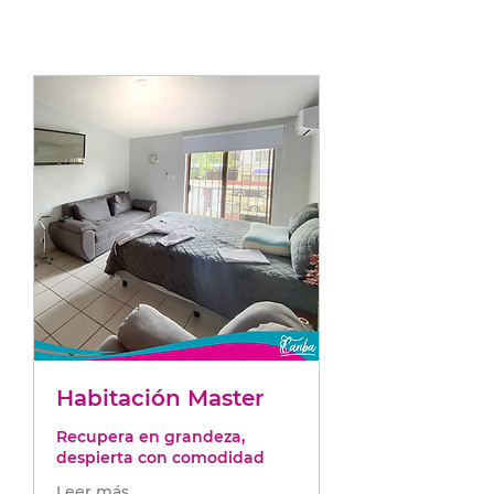
Habitación Master
Recupera en grandeza,
despierta con comodidad
Leer más