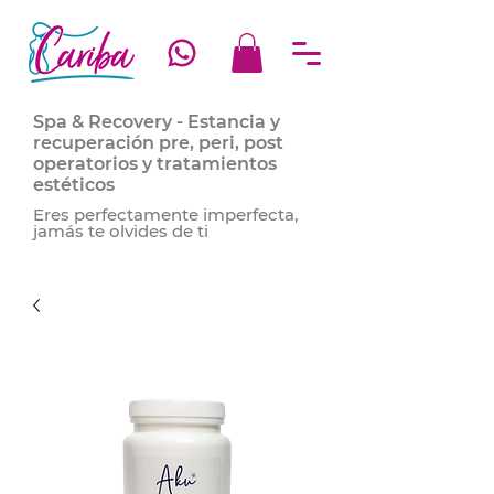
Spa & Recovery - Estancia y
recuperación pre, peri, post
operatorios y tratamientos
estéticos
Eres perfectamente imperfecta,
jamás te olvides de ti