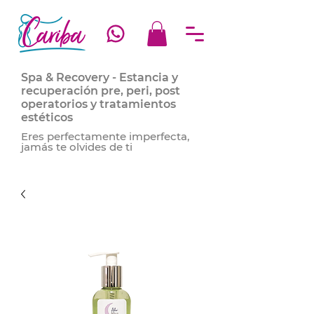
Spa & Recovery - Estancia y
recuperación pre, peri, post
operatorios y tratamientos
estéticos
Eres perfectamente imperfecta,
jamás te olvides de ti