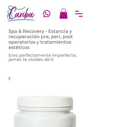
Spa & Recovery - Estancia y
recuperación pre, peri, post
operatorios y tratamientos
estéticos
Eres perfectamente imperfecta,
jamás te olvides de ti