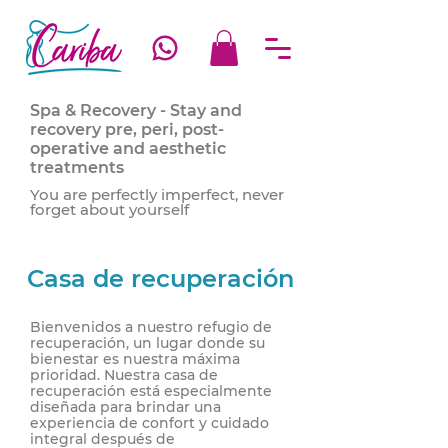
Spa & Recovery - Stay and
recovery pre, peri, post-
operative and aesthetic
treatments
You are perfectly imperfect, never
forget about yourself
Casa de recuperación
Bienvenidos a nuestro refugio de
recuperación, un lugar donde su
bienestar es nuestra máxima
prioridad. Nuestra casa de
recuperación está especialmente
diseñada para brindar una
experiencia de confort y cuidado
integral después de