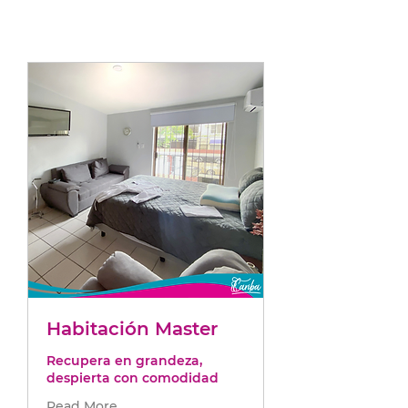
Habitación Master
Recupera en grandeza,
despierta con comodidad
Read More